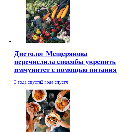
Диетолог Мещерякова
перечислила способы укрепить
иммунитет с помощью питания
3 года спустя
2 года спустя