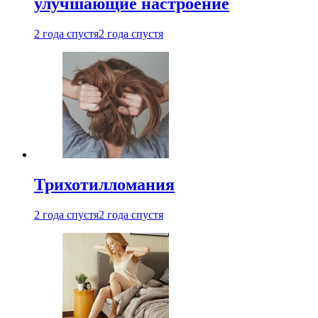
улучшающие настроение
2 года спустя
2 года спустя
Трихотилломания
2 года спустя
2 года спустя