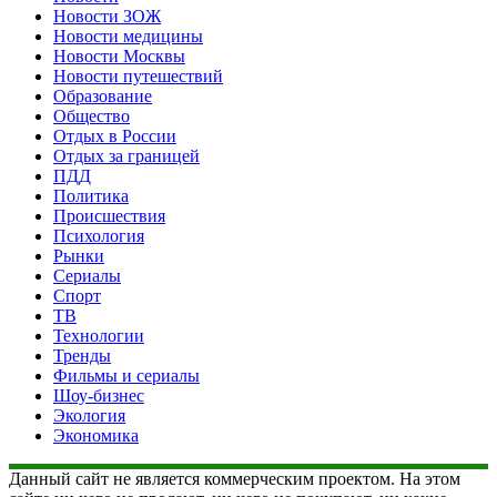
Новости ЗОЖ
Новости медицины
Новости Москвы
Новости путешествий
Образование
Общество
Отдых в России
Отдых за границей
ПДД
Политика
Происшествия
Психология
Рынки
Сериалы
Спорт
ТВ
Технологии
Тренды
Фильмы и сериалы
Шоу-бизнес
Экология
Экономика
Данный сайт не является коммерческим проектом. На этом