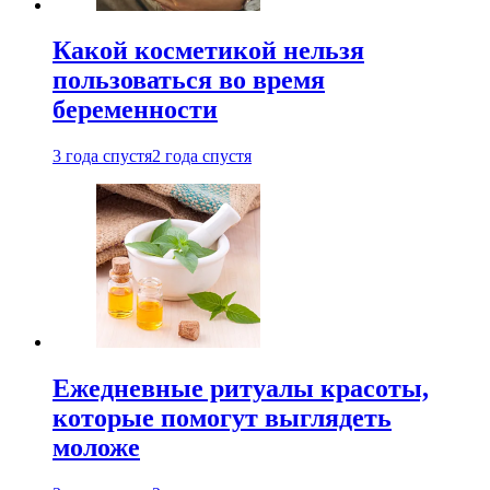
Какой косметикой нельзя
пользоваться во время
беременности
3 года спустя
2 года спустя
Ежедневные ритуалы красоты,
которые помогут выглядеть
моложе