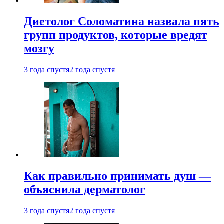
Диетолог Соломатина назвала пять
групп продуктов, которые вредят
мозгу
3 года спустя
2 года спустя
Как правильно принимать душ —
объяснила дерматолог
3 года спустя
2 года спустя