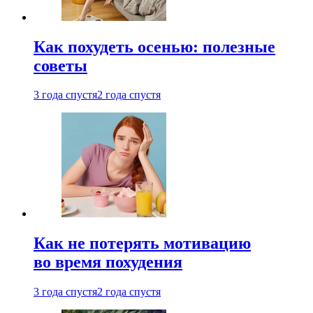
Как похудеть осенью: полезные
советы
3 года спустя
2 года спустя
Как не потерять мотивацию
во время похудения
3 года спустя
2 года спустя