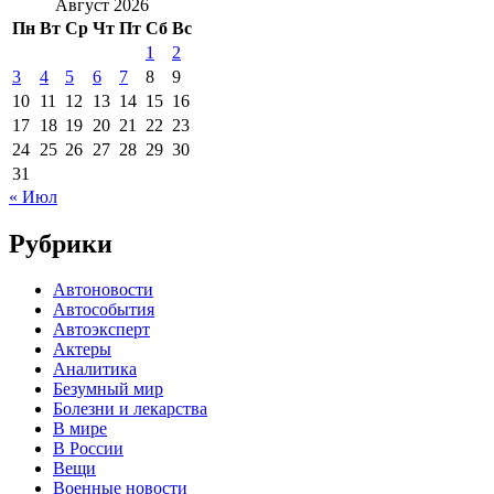
Август 2026
Пн
Вт
Ср
Чт
Пт
Сб
Вс
1
2
3
4
5
6
7
8
9
10
11
12
13
14
15
16
17
18
19
20
21
22
23
24
25
26
27
28
29
30
31
« Июл
Рубрики
Автоновости
Автособытия
Автоэксперт
Актеры
Аналитика
Безумный мир
Болезни и лекарства
В мире
В России
Вещи
Военные новости