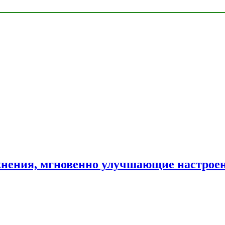
нения, мгновенно улучшающие настрое