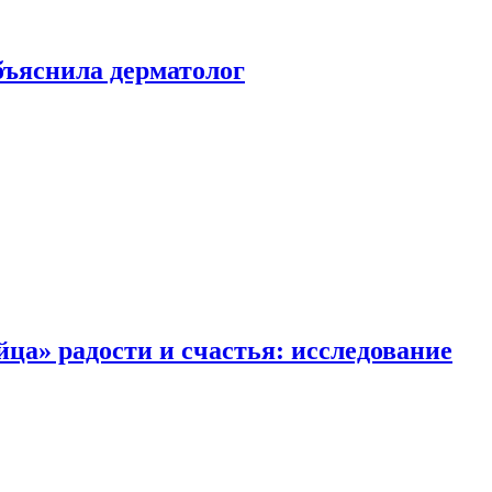
ъяснила дерматолог
ца» радости и счастья: исследование