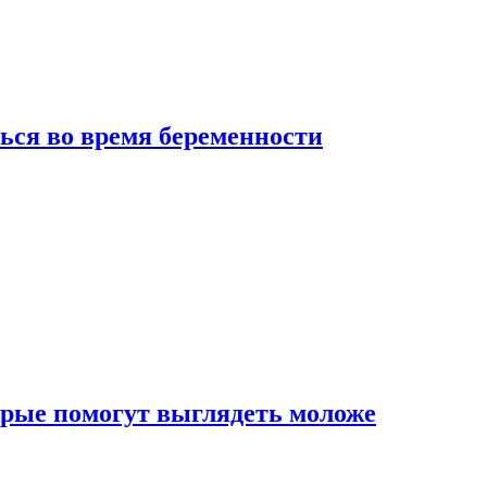
ься во время беременности
рые помогут выглядеть моложе