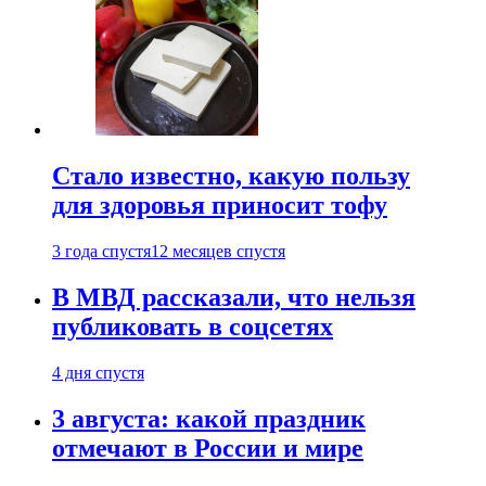
Стало известно, какую пользу
для здоровья приносит тофу
3 года спустя
12 месяцев спустя
В МВД рассказали, что нельзя
публиковать в соцсетях
4 дня спустя
3 августа: какой праздник
отмечают в России и мире