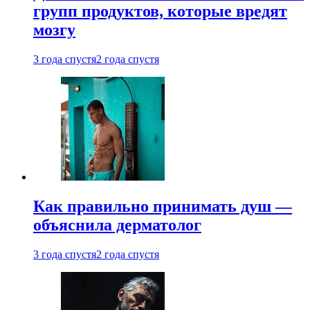
групп продуктов, которые вредят
мозгу
3 года спустя
2 года спустя
Как правильно принимать душ —
объяснила дерматолог
3 года спустя
2 года спустя