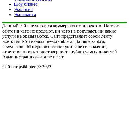
Шоу-бизнес
Экология
Экономика
Данный сайт не является коммерческим проектом. На этом
сайте ни чего не продают, ни чего не покупают, ни какие
услуги не оказываются. Сайт представляет собой ленту
новостей RSS канала news.rambler.ru, kommersant.ru,
newsru.com. Материалы публикуются без искажения,
ответственность за достоверность публикуемых новостей
Администрация сайта не несёт.
Сайт от psikhoter @ 2023