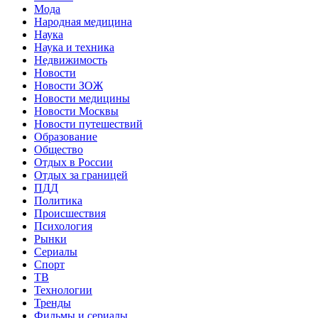
Мода
Народная медицина
Наука
Наука и техника
Недвижимость
Новости
Новости ЗОЖ
Новости медицины
Новости Москвы
Новости путешествий
Образование
Общество
Отдых в России
Отдых за границей
ПДД
Политика
Происшествия
Психология
Рынки
Сериалы
Спорт
ТВ
Технологии
Тренды
Фильмы и сериалы