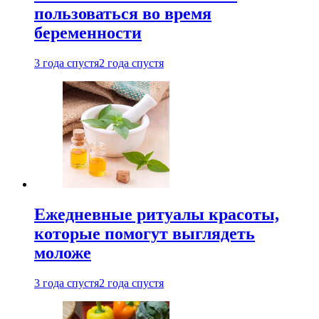
пользоваться во время
беременности
3 года спустя
2 года спустя
Ежедневные ритуалы красоты,
которые помогут выглядеть
моложе
3 года спустя
2 года спустя