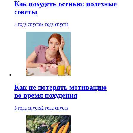
Как похудеть осенью: полезные
советы
3 года спустя
2 года спустя
Как не потерять мотивацию
во время похудения
3 года спустя
2 года спустя