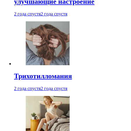
улучшающие настроение
2 года спустя
2 года спустя
Трихотилломания
2 года спустя
2 года спустя