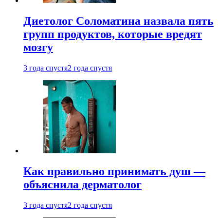
Диетолог Соломатина назвала пять
групп продуктов, которые вредят
мозгу
3 года спустя
2 года спустя
Как правильно принимать душ —
объяснила дерматолог
3 года спустя
2 года спустя