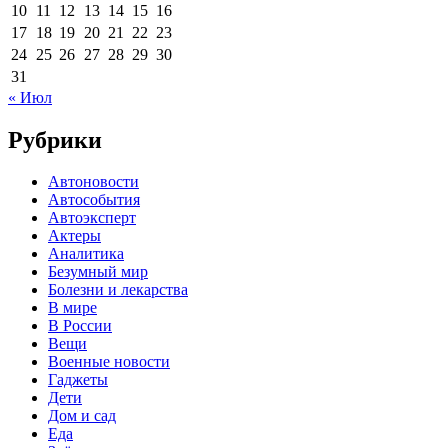
10
11
12
13
14
15
16
17
18
19
20
21
22
23
24
25
26
27
28
29
30
31
« Июл
Рубрики
Автоновости
Автособытия
Автоэксперт
Актеры
Аналитика
Безумный мир
Болезни и лекарства
В мире
В России
Вещи
Военные новости
Гаджеты
Дети
Дом и сад
Еда