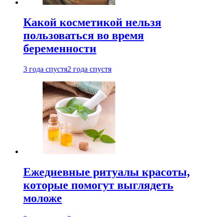
Какой косметикой нельзя
пользоваться во время
беременности
3 года спустя
2 года спустя
Ежедневные ритуалы красоты,
которые помогут выглядеть
моложе