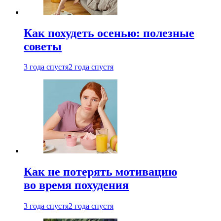
Как похудеть осенью: полезные
советы
3 года спустя
2 года спустя
Как не потерять мотивацию
во время похудения
3 года спустя
2 года спустя