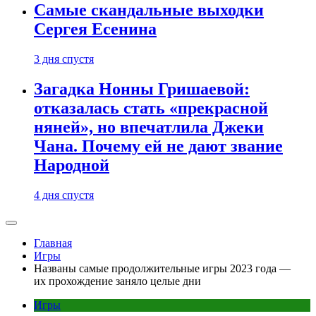
Самые скандальные выходки
Сергея Есенина
3 дня спустя
Загадка Нонны Гришаевой:
отказалась стать «прекрасной
няней», но впечатлила Джеки
Чана. Почему ей не дают звание
Народной
4 дня спустя
Главная
Игры
Названы самые продолжительные игры 2023 года —
их прохождение заняло целые дни
Игры