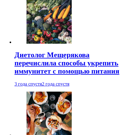
Диетолог Мещерякова
перечислила способы укрепить
иммунитет с помощью питания
3 года спустя
2 года спустя