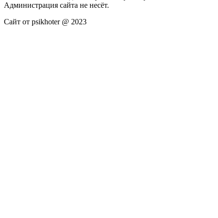
Администрация сайта не несёт.
Сайт от psikhoter @ 2023