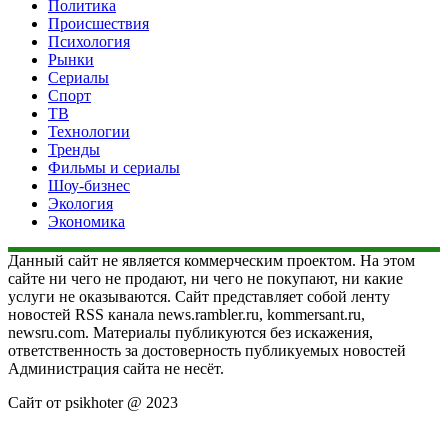
Политика
Происшествия
Психология
Рынки
Сериалы
Спорт
ТВ
Технологии
Тренды
Фильмы и сериалы
Шоу-бизнес
Экология
Экономика
Данный сайт не является коммерческим проектом. На этом
сайте ни чего не продают, ни чего не покупают, ни какие
услуги не оказываются. Сайт представляет собой ленту
новостей RSS канала news.rambler.ru, kommersant.ru,
newsru.com. Материалы публикуются без искажения,
ответственность за достоверность публикуемых новостей
Администрация сайта не несёт.
Сайт от psikhoter @ 2023