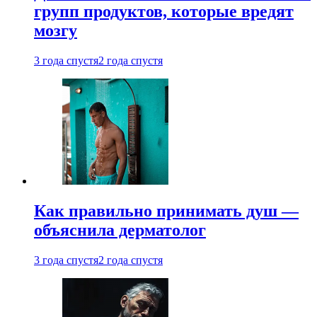
групп продуктов, которые вредят
мозгу
3 года спустя
2 года спустя
Как правильно принимать душ —
объяснила дерматолог
3 года спустя
2 года спустя