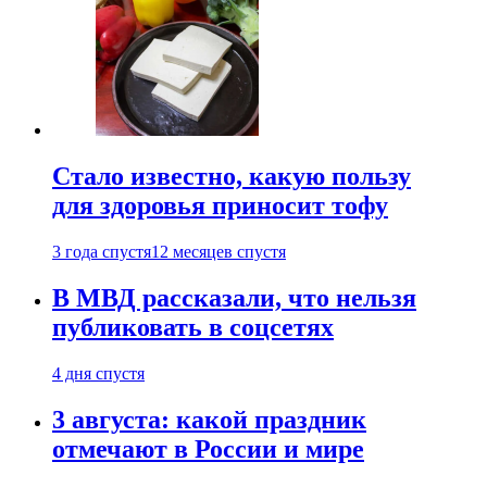
Стало известно, какую пользу
для здоровья приносит тофу
3 года спустя
12 месяцев спустя
В МВД рассказали, что нельзя
публиковать в соцсетях
4 дня спустя
3 августа: какой праздник
отмечают в России и мире