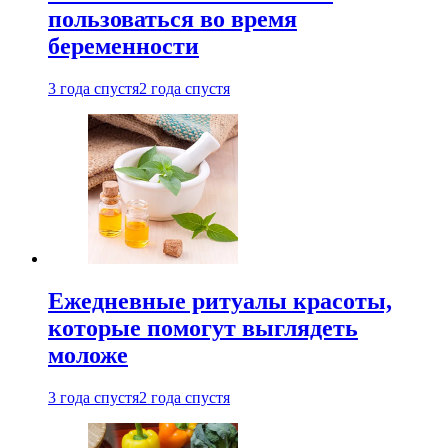
пользоваться во время
беременности
3 года спустя
2 года спустя
Ежедневные ритуалы красоты,
которые помогут выглядеть
моложе
3 года спустя
2 года спустя