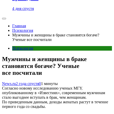
4 дня спустя
Главная
Психология
Мужчины и женщины в браке становятся богаче?
Ученые все посчитали
Психология
Мужчины и женщины в браке
становятся богаче? Ученые
все посчитали
News.ru
2 года спустя
0
1 минуты
Согласно новому исследованию ученых МГУ,
опубликованному в «Известиях», современным мужчинам
стало выгоднее вступать в брак, чем женщинам.
По приведенным данным, доходы женатых растут в течение
первого года со свадьбы.