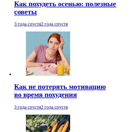
Как похудеть осенью: полезные
советы
3 года спустя
2 года спустя
Как не потерять мотивацию
во время похудения
3 года спустя
2 года спустя