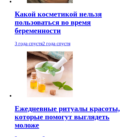
Какой косметикой нельзя
пользоваться во время
беременности
3 года спустя
2 года спустя
Ежедневные ритуалы красоты,
которые помогут выглядеть
моложе