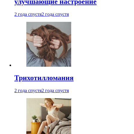
улучшающие настроение
2 года спустя
2 года спустя
Трихотилломания
2 года спустя
2 года спустя