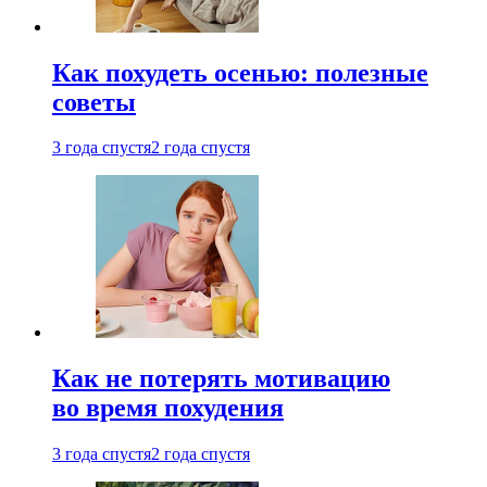
Как похудеть осенью: полезные
советы
3 года спустя
2 года спустя
Как не потерять мотивацию
во время похудения
3 года спустя
2 года спустя