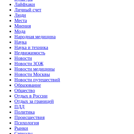
Лайфхаки
Личный счет
Люди
Места
Мнения
Мода
Народная медицина
Наука
Наука и техника
Недвижимость
Новости
Новости ЗОЖ
Новости медицины
Новости Москвы
Новости путешествий
Образование
Общество
Отдых в России
Отдых за границей
ПДД
Политика
Происшествия
Психология
Рынки
Сериалы