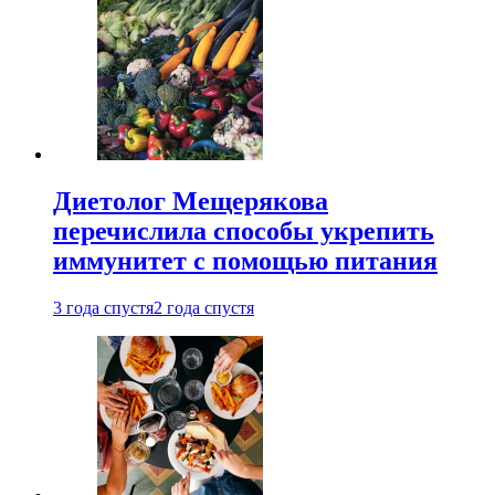
Диетолог Мещерякова
перечислила способы укрепить
иммунитет с помощью питания
3 года спустя
2 года спустя