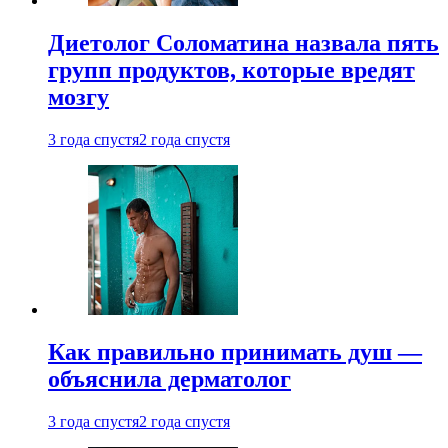
Диетолог Соломатина назвала пять
групп продуктов, которые вредят
мозгу
3 года спустя
2 года спустя
Как правильно принимать душ —
объяснила дерматолог
3 года спустя
2 года спустя