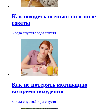
Как похудеть осенью: полезные
советы
3 года спустя
2 года спустя
Как не потерять мотивацию
во время похудения
3 года спустя
2 года спустя