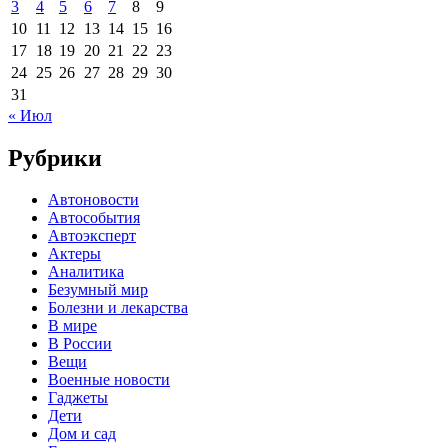
3
4
5
6
7
8
9
10
11
12
13
14
15
16
17
18
19
20
21
22
23
24
25
26
27
28
29
30
31
« Июл
Рубрики
Автоновости
Автособытия
Автоэксперт
Актеры
Аналитика
Безумный мир
Болезни и лекарства
В мире
В России
Вещи
Военные новости
Гаджеты
Дети
Дом и сад