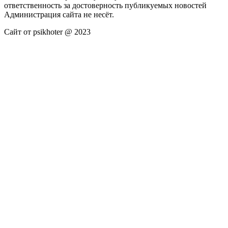
ответственность за достоверность публикуемых новостей
Администрация сайта не несёт.
Сайт от psikhoter @ 2023