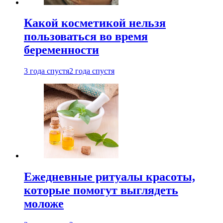
Какой косметикой нельзя
пользоваться во время
беременности
3 года спустя
2 года спустя
Ежедневные ритуалы красоты,
которые помогут выглядеть
моложе