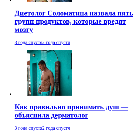
Диетолог Соломатина назвала пять
групп продуктов, которые вредят
мозгу
3 года спустя
2 года спустя
Как правильно принимать душ —
объяснила дерматолог
3 года спустя
2 года спустя