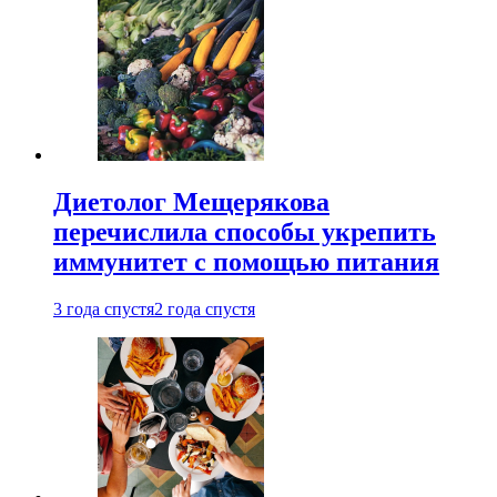
Диетолог Мещерякова
перечислила способы укрепить
иммунитет с помощью питания
3 года спустя
2 года спустя