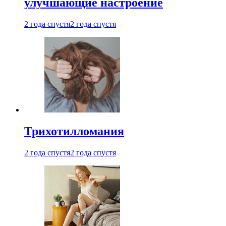
улучшающие настроение
2 года спустя
2 года спустя
Трихотилломания
2 года спустя
2 года спустя