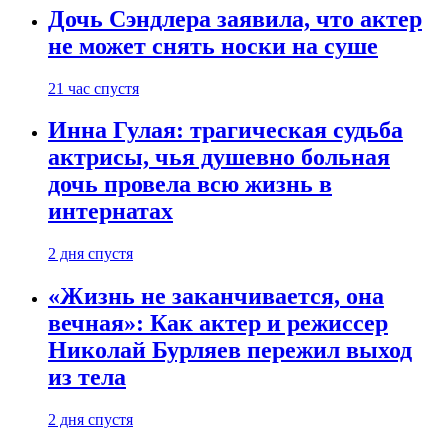
Дочь Сэндлера заявила, что актер
не может снять носки на суше
21 час спустя
Инна Гулая: трагическая судьба
актрисы, чья душевно больная
дочь провела всю жизнь в
интернатах
2 дня спустя
«Жизнь не заканчивается, она
вечная»: Как актер и режиссер
Николай Бурляев пережил выход
из тела
2 дня спустя