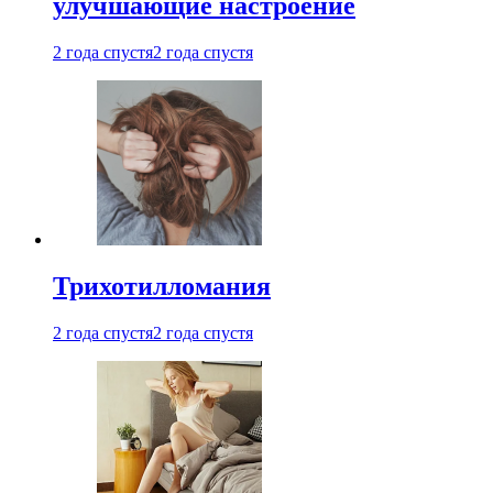
улучшающие настроение
2 года спустя
2 года спустя
Трихотилломания
2 года спустя
2 года спустя