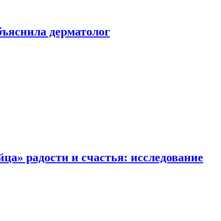
ъяснила дерматолог
ца» радости и счастья: исследование