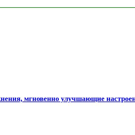
нения, мгновенно улучшающие настрое