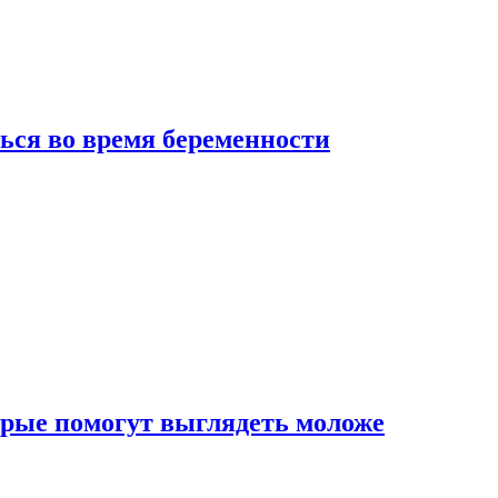
ься во время беременности
рые помогут выглядеть моложе