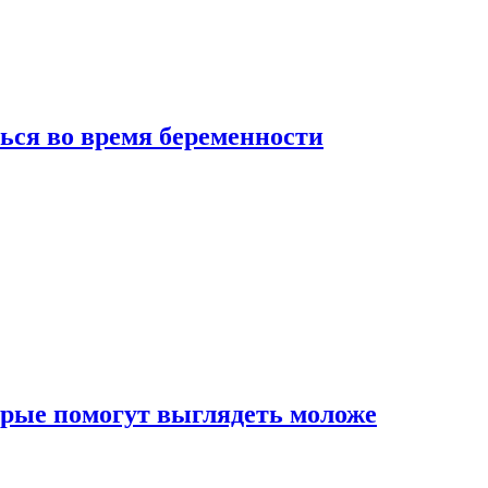
ься во время беременности
рые помогут выглядеть моложе