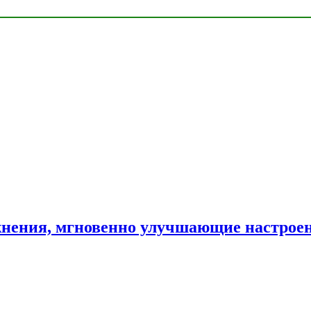
нения, мгновенно улучшающие настрое