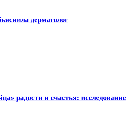
ъяснила дерматолог
ца» радости и счастья: исследование