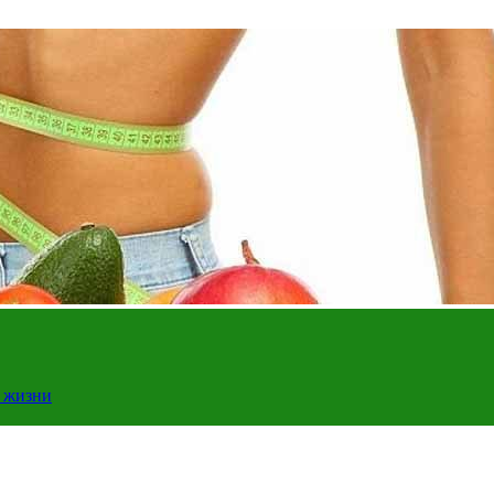
у жизни