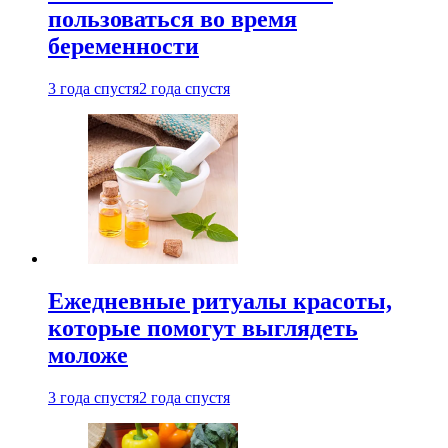
пользоваться во время
беременности
3 года спустя
2 года спустя
Ежедневные ритуалы красоты,
которые помогут выглядеть
моложе
3 года спустя
2 года спустя