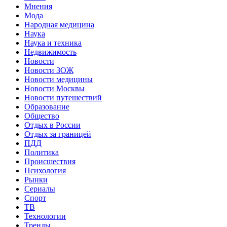
Мнения
Мода
Народная медицина
Наука
Наука и техника
Недвижимость
Новости
Новости ЗОЖ
Новости медицины
Новости Москвы
Новости путешествий
Образование
Общество
Отдых в России
Отдых за границей
ПДД
Политика
Происшествия
Психология
Рынки
Сериалы
Спорт
ТВ
Технологии
Тренды