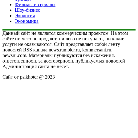
Фильмы и сериалы
Шоу-бизнес
Экология
Экономика
Данный сайт не является коммерческим проектом. На этом
сайте ни чего не продают, ни чего не покупают, ни какие
услуги не оказываются. Сайт представляет собой ленту
новостей RSS канала news.rambler.ru, kommersant.ru,
newsru.com. Материалы публикуются без искажения,
ответственность за достоверность публикуемых новостей
Администрация сайта не несёт.
Сайт от psikhoter @ 2023