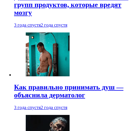
групп продуктов, которые вредят
мозгу
3 года спустя
2 года спустя
Как правильно принимать душ —
объяснила дерматолог
3 года спустя
2 года спустя