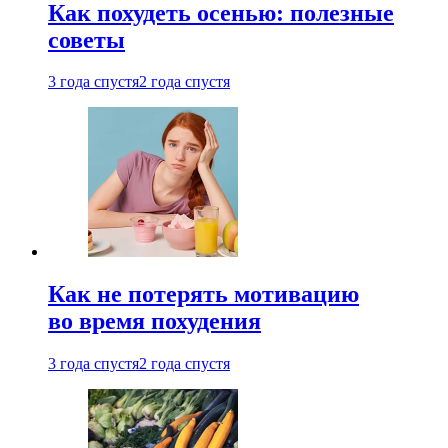
Как похудеть осенью: полезные
советы
3 года спустя
2 года спустя
Как не потерять мотивацию
во время похудения
3 года спустя
2 года спустя