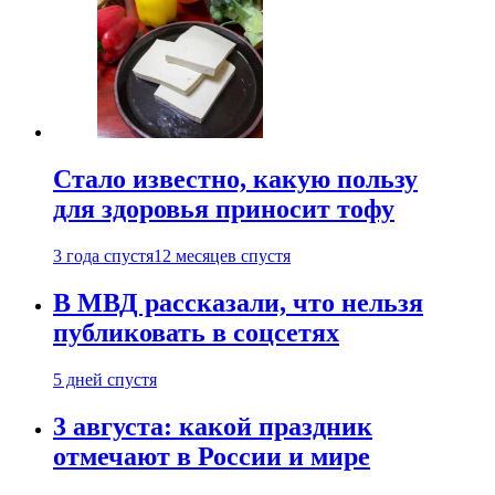
Стало известно, какую пользу
для здоровья приносит тофу
3 года спустя
12 месяцев спустя
В МВД рассказали, что нельзя
публиковать в соцсетях
5 дней спустя
3 августа: какой праздник
отмечают в России и мире