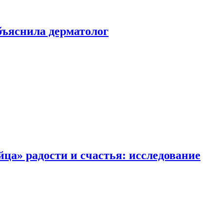
ъяснила дерматолог
ца» радости и счастья: исследование