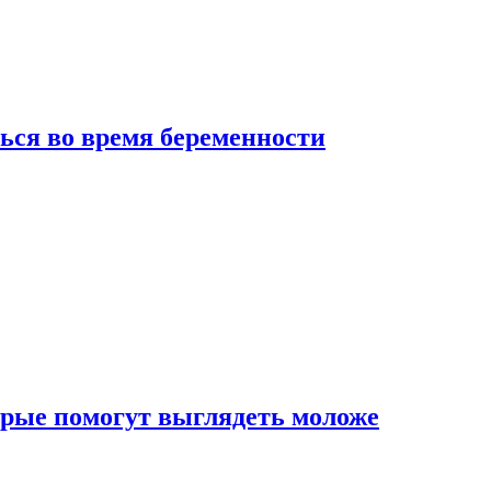
ься во время беременности
рые помогут выглядеть моложе