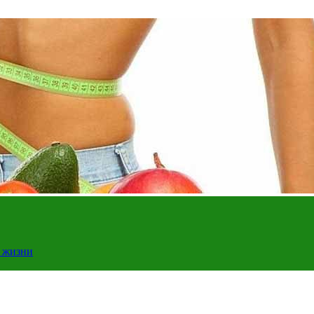
у жизни