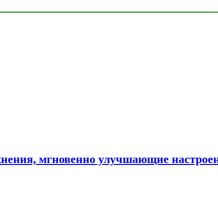
нения, мгновенно улучшающие настрое