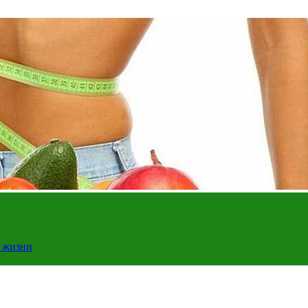
у жизни