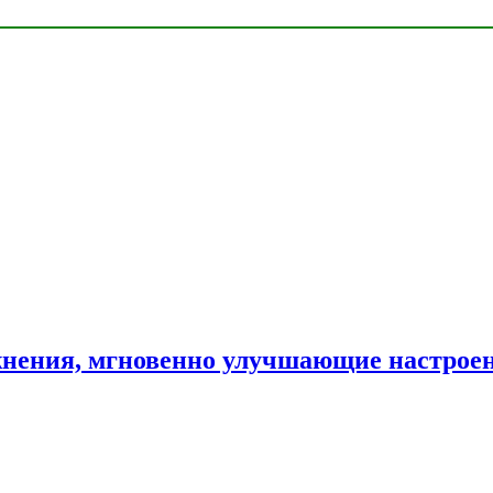
нения, мгновенно улучшающие настрое