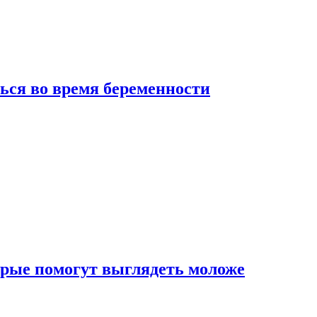
ься во время беременности
рые помогут выглядеть моложе