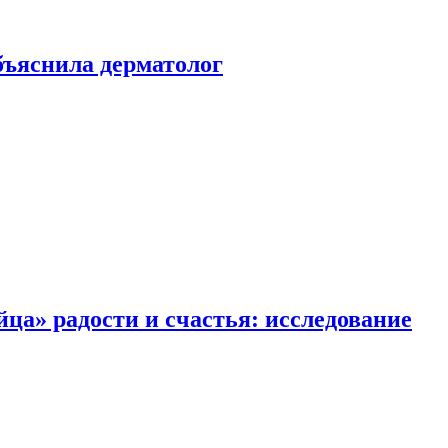
ъяснила дерматолог
ца» радости и счастья: исследование