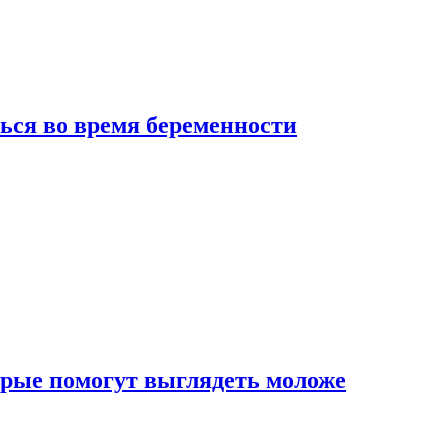
ься во время беременности
рые помогут выглядеть моложе