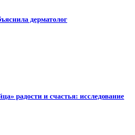
ъяснила дерматолог
ца» радости и счастья: исследование