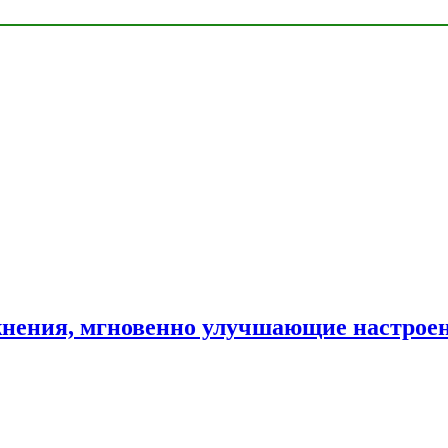
нения, мгновенно улучшающие настрое