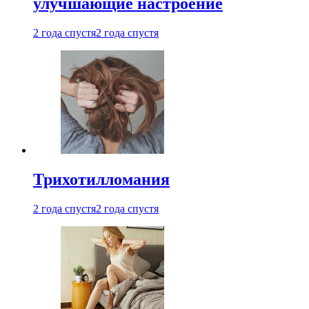
улучшающие настроение
2 года спустя
2 года спустя
Трихотилломания
2 года спустя
2 года спустя