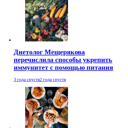
Диетолог Мещерякова
перечислила способы укрепить
иммунитет с помощью питания
3 года спустя
2 года спустя