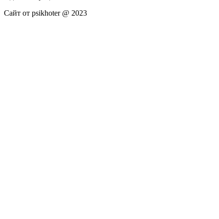
Сайт от psikhoter @ 2023