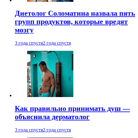
Диетолог Соломатина назвала пять
групп продуктов, которые вредят
мозгу
3 года спустя
2 года спустя
Как правильно принимать душ —
объяснила дерматолог
3 года спустя
2 года спустя