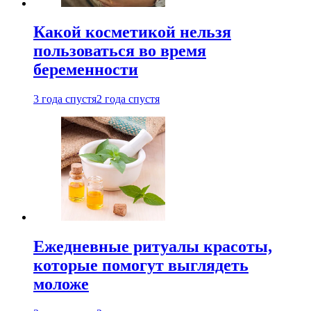
Какой косметикой нельзя
пользоваться во время
беременности
3 года спустя
2 года спустя
Ежедневные ритуалы красоты,
которые помогут выглядеть
моложе