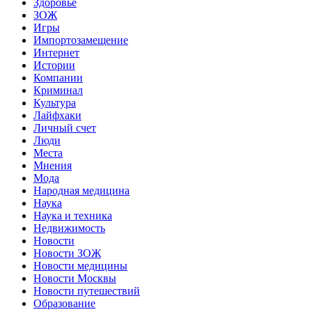
Здоровье
ЗОЖ
Игры
Импортозамещение
Интернет
Истории
Компании
Криминал
Культура
Лайфхаки
Личный счет
Люди
Места
Мнения
Мода
Народная медицина
Наука
Наука и техника
Недвижимость
Новости
Новости ЗОЖ
Новости медицины
Новости Москвы
Новости путешествий
Образование