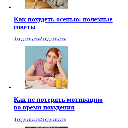
Как похудеть осенью: полезные
советы
3 года спустя
2 года спустя
Как не потерять мотивацию
во время похудения
3 года спустя
2 года спустя