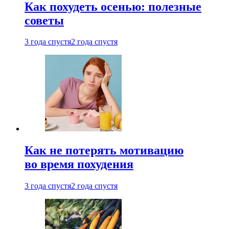
Как похудеть осенью: полезные
советы
3 года спустя
2 года спустя
Как не потерять мотивацию
во время похудения
3 года спустя
2 года спустя