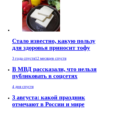
Стало известно, какую пользу
для здоровья приносит тофу
3 года спустя
12 месяцев спустя
В МВД рассказали, что нельзя
публиковать в соцсетях
4 дня спустя
3 августа: какой праздник
отмечают в России и мире