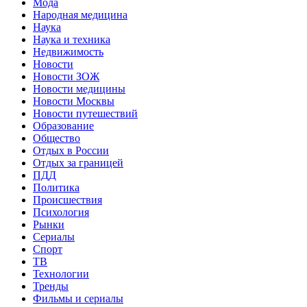
Мода
Народная медицина
Наука
Наука и техника
Недвижимость
Новости
Новости ЗОЖ
Новости медицины
Новости Москвы
Новости путешествий
Образование
Общество
Отдых в России
Отдых за границей
ПДД
Политика
Происшествия
Психология
Рынки
Сериалы
Спорт
ТВ
Технологии
Тренды
Фильмы и сериалы