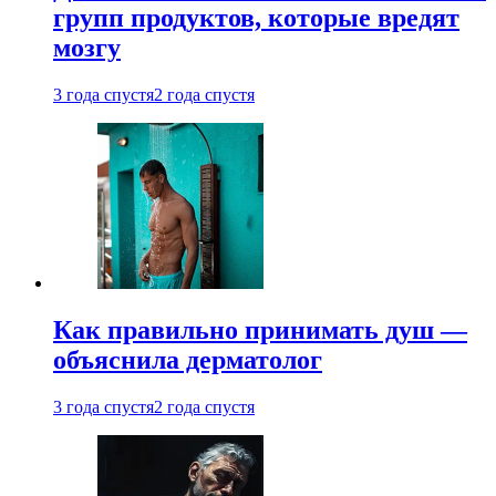
групп продуктов, которые вредят
мозгу
3 года спустя
2 года спустя
Как правильно принимать душ —
объяснила дерматолог
3 года спустя
2 года спустя