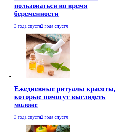
пользоваться во время
беременности
3 года спустя
2 года спустя
Ежедневные ритуалы красоты,
которые помогут выглядеть
моложе
3 года спустя
2 года спустя