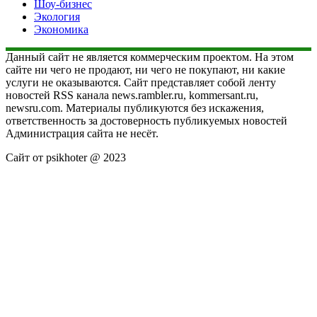
Шоу-бизнес
Экология
Экономика
Данный сайт не является коммерческим проектом. На этом
сайте ни чего не продают, ни чего не покупают, ни какие
услуги не оказываются. Сайт представляет собой ленту
новостей RSS канала news.rambler.ru, kommersant.ru,
newsru.com. Материалы публикуются без искажения,
ответственность за достоверность публикуемых новостей
Администрация сайта не несёт.
Сайт от psikhoter @ 2023