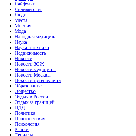
Лайфхаки
Личный счет
Люди
Места
Мнения
Мода
Народная медицина
Наука
Наука и техника
Недвижимость
Новости
Новости ЗОЖ
Новости медицины
Новости Москвы
Новости путешествий
Образование
Общество
Отдых в России
Отдых за границей
ПДД
Политика
Происшествия
Психология
Рынки
Сериалы