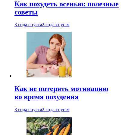
Как похудеть осенью: полезные
советы
3 года спустя
2 года спустя
Как не потерять мотивацию
во время похудения
3 года спустя
2 года спустя