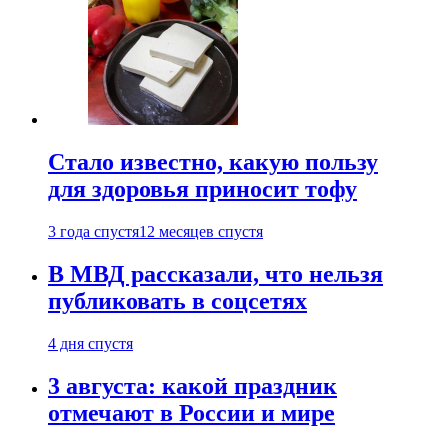
Стало известно, какую пользу
для здоровья приносит тофу
3 года спустя
12 месяцев спустя
В МВД рассказали, что нельзя
публиковать в соцсетях
4 дня спустя
3 августа: какой праздник
отмечают в России и мире