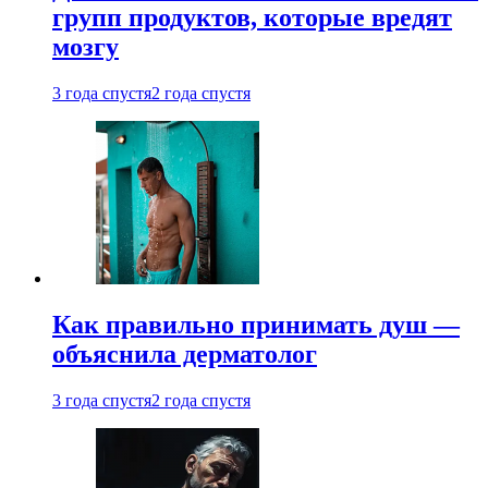
групп продуктов, которые вредят
мозгу
3 года спустя
2 года спустя
Как правильно принимать душ —
объяснила дерматолог
3 года спустя
2 года спустя