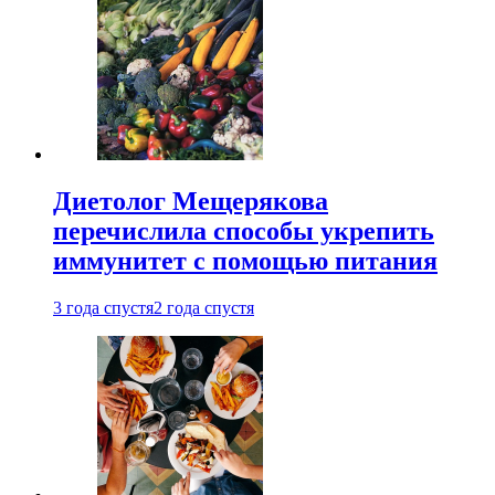
Диетолог Мещерякова
перечислила способы укрепить
иммунитет с помощью питания
3 года спустя
2 года спустя