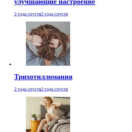
улучшающие настроение
2 года спустя
2 года спустя
Трихотилломания
2 года спустя
2 года спустя