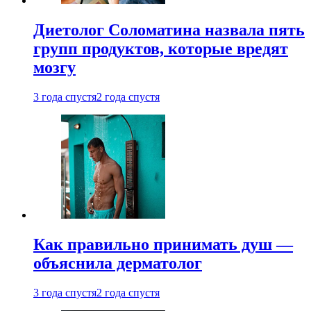
Диетолог Соломатина назвала пять
групп продуктов, которые вредят
мозгу
3 года спустя
2 года спустя
Как правильно принимать душ —
объяснила дерматолог
3 года спустя
2 года спустя