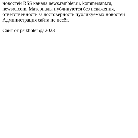
новостей RSS канала news.rambler.ru, kommersant.ru,
newsru.com. Материалы публикуются без искажения,
ответственность за достоверность публикуемых новостей
Администрация сайта не несёт.
Сайт от psikhoter @ 2023