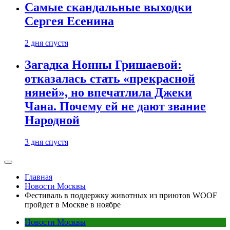
Самые скандальные выходки
Сергея Есенина
2 дня спустя
Загадка Нонны Гришаевой:
отказалась стать «прекрасной
няней», но впечатлила Джеки
Чана. Почему ей не дают звание
Народной
3 дня спустя
Главная
Новости Москвы
Фестиваль в поддержку животных из приютов WOOF
пройдет в Москве в ноябре
Новости Москвы