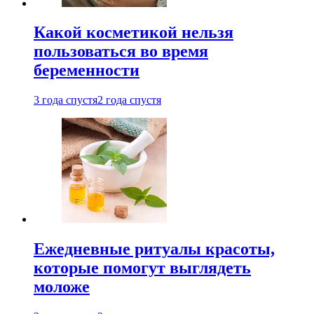
Какой косметикой нельзя
пользоваться во время
беременности
3 года спустя
2 года спустя
Ежедневные ритуалы красоты,
которые помогут выглядеть
моложе