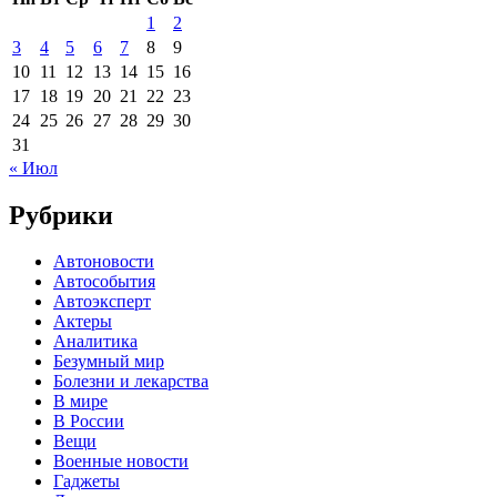
1
2
3
4
5
6
7
8
9
10
11
12
13
14
15
16
17
18
19
20
21
22
23
24
25
26
27
28
29
30
31
« Июл
Рубрики
Автоновости
Автособытия
Автоэксперт
Актеры
Аналитика
Безумный мир
Болезни и лекарства
В мире
В России
Вещи
Военные новости
Гаджеты