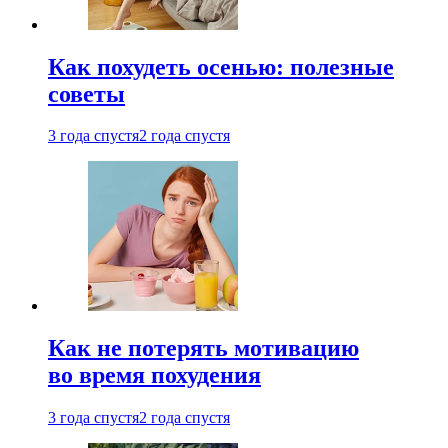
Как похудеть осенью: полезные
советы
3 года спустя
2 года спустя
Как не потерять мотивацию
во время похудения
3 года спустя
2 года спустя