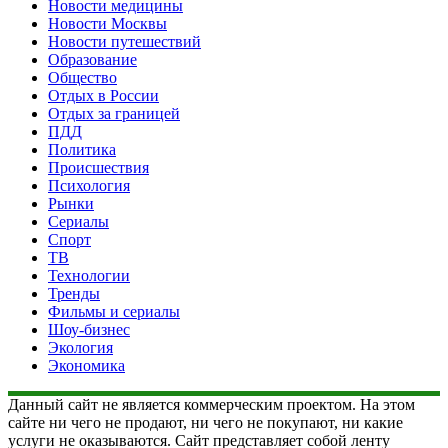
Новости медицины
Новости Москвы
Новости путешествий
Образование
Общество
Отдых в России
Отдых за границей
ПДД
Политика
Происшествия
Психология
Рынки
Сериалы
Спорт
ТВ
Технологии
Тренды
Фильмы и сериалы
Шоу-бизнес
Экология
Экономика
Данный сайт не является коммерческим проектом. На этом
сайте ни чего не продают, ни чего не покупают, ни какие
услуги не оказываются. Сайт представляет собой ленту