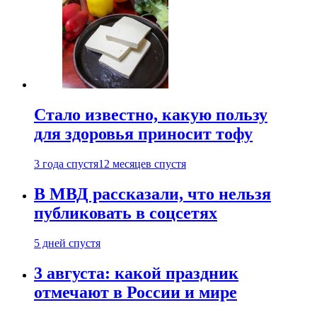
Стало известно, какую пользу
для здоровья приносит тофу
3 года спустя
12 месяцев спустя
В МВД рассказали, что нельзя
публиковать в соцсетях
5 дней спустя
3 августа: какой праздник
отмечают в России и мире