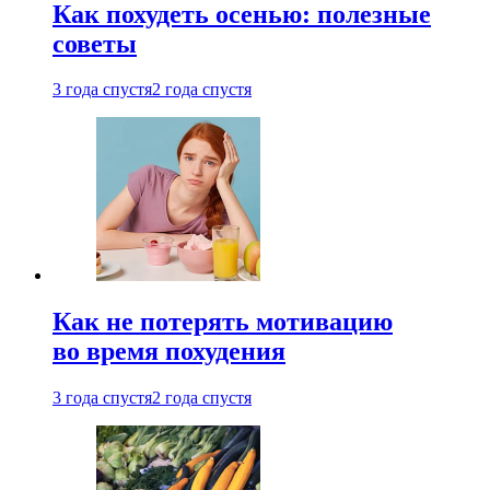
Как похудеть осенью: полезные
советы
3 года спустя
2 года спустя
Как не потерять мотивацию
во время похудения
3 года спустя
2 года спустя