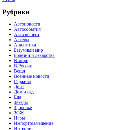
Рубрики
Автоновости
Автособытия
Автоэксперт
Актеры
Аналитика
Безумный мир
Болезни и лекарства
В мире
В России
Вещи
Военные новости
Гаджеты
Дети
Дом и сад
Еда
Звёзды
Здоровье
ЗОЖ
Игры
Импортозамещение
Интернет