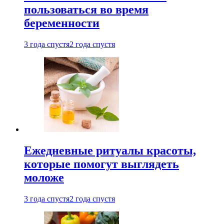
пользоваться во время
беременности
3 года спустя
2 года спустя
Ежедневные ритуалы красоты,
которые помогут выглядеть
моложе
3 года спустя
2 года спустя