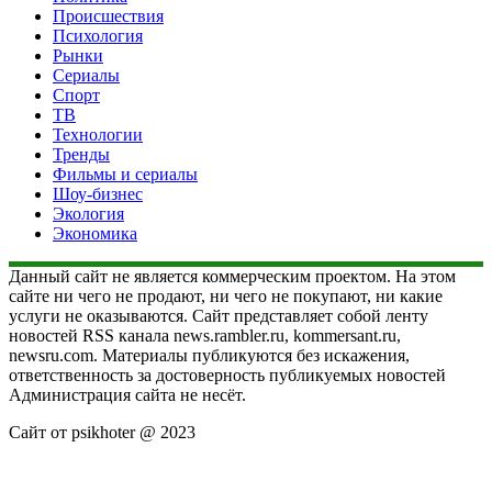
Происшествия
Психология
Рынки
Сериалы
Спорт
ТВ
Технологии
Тренды
Фильмы и сериалы
Шоу-бизнес
Экология
Экономика
Данный сайт не является коммерческим проектом. На этом
сайте ни чего не продают, ни чего не покупают, ни какие
услуги не оказываются. Сайт представляет собой ленту
новостей RSS канала news.rambler.ru, kommersant.ru,
newsru.com. Материалы публикуются без искажения,
ответственность за достоверность публикуемых новостей
Администрация сайта не несёт.
Сайт от psikhoter @ 2023