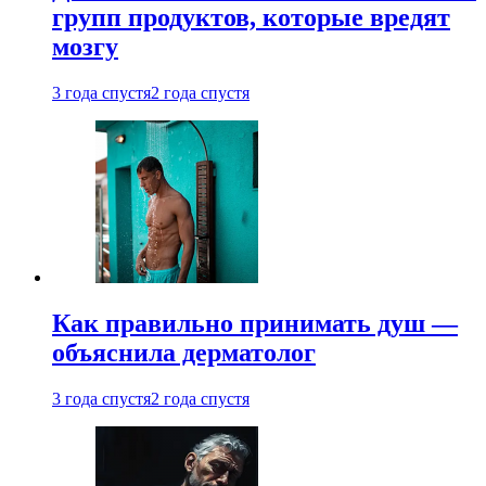
групп продуктов, которые вредят
мозгу
3 года спустя
2 года спустя
Как правильно принимать душ —
объяснила дерматолог
3 года спустя
2 года спустя