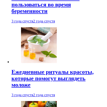
пользоваться во время
беременности
3 года спустя
2 года спустя
Ежедневные ритуалы красоты,
которые помогут выглядеть
моложе
3 года спустя
2 года спустя