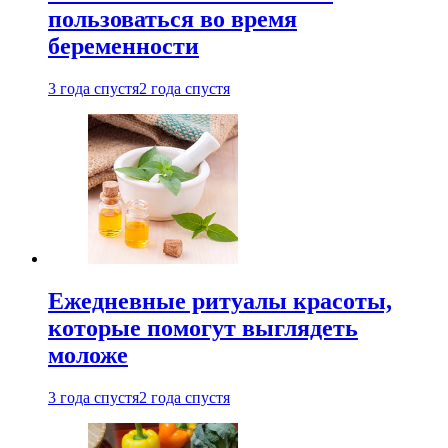
пользоваться во время
беременности
3 года спустя
2 года спустя
Ежедневные ритуалы красоты,
которые помогут выглядеть
моложе
3 года спустя
2 года спустя