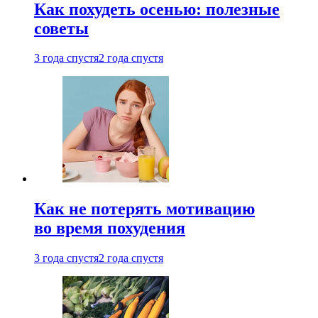
Как похудеть осенью: полезные
советы
3 года спустя
2 года спустя
Как не потерять мотивацию
во время похудения
3 года спустя
2 года спустя