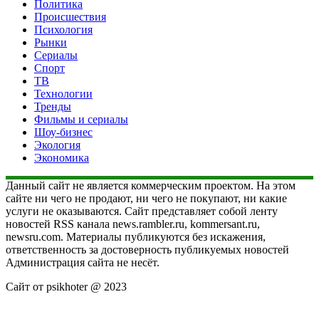
Политика
Происшествия
Психология
Рынки
Сериалы
Спорт
ТВ
Технологии
Тренды
Фильмы и сериалы
Шоу-бизнес
Экология
Экономика
Данный сайт не является коммерческим проектом. На этом
сайте ни чего не продают, ни чего не покупают, ни какие
услуги не оказываются. Сайт представляет собой ленту
новостей RSS канала news.rambler.ru, kommersant.ru,
newsru.com. Материалы публикуются без искажения,
ответственность за достоверность публикуемых новостей
Администрация сайта не несёт.
Сайт от psikhoter @ 2023