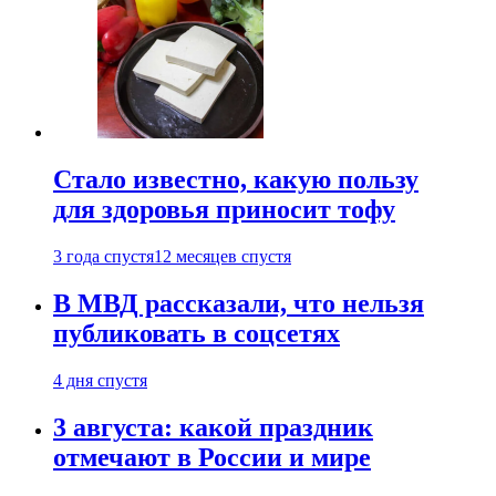
Стало известно, какую пользу
для здоровья приносит тофу
3 года спустя
12 месяцев спустя
В МВД рассказали, что нельзя
публиковать в соцсетях
4 дня спустя
3 августа: какой праздник
отмечают в России и мире