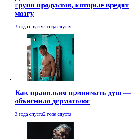
групп продуктов, которые вредят
мозгу
3 года спустя
2 года спустя
Как правильно принимать душ —
объяснила дерматолог
3 года спустя
2 года спустя