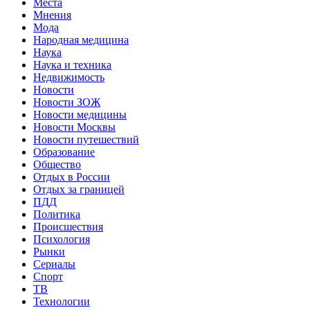
Места
Мнения
Мода
Народная медицина
Наука
Наука и техника
Недвижимость
Новости
Новости ЗОЖ
Новости медицины
Новости Москвы
Новости путешествий
Образование
Общество
Отдых в России
Отдых за границей
ПДД
Политика
Происшествия
Психология
Рынки
Сериалы
Спорт
ТВ
Технологии