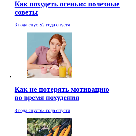
Как похудеть осенью: полезные
советы
3 года спустя
2 года спустя
Как не потерять мотивацию
во время похудения
3 года спустя
2 года спустя