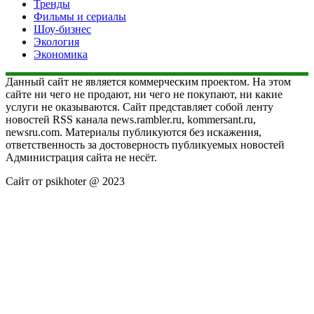
Тренды
Фильмы и сериалы
Шоу-бизнес
Экология
Экономика
Данный сайт не является коммерческим проектом. На этом
сайте ни чего не продают, ни чего не покупают, ни какие
услуги не оказываются. Сайт представляет собой ленту
новостей RSS канала news.rambler.ru, kommersant.ru,
newsru.com. Материалы публикуются без искажения,
ответственность за достоверность публикуемых новостей
Администрация сайта не несёт.
Сайт от psikhoter @ 2023