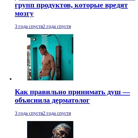
групп продуктов, которые вредят
мозгу
3 года спустя
2 года спустя
Как правильно принимать душ —
объяснила дерматолог
3 года спустя
2 года спустя