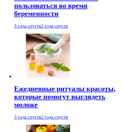
пользоваться во время
беременности
3 года спустя
2 года спустя
Ежедневные ритуалы красоты,
которые помогут выглядеть
моложе
3 года спустя
2 года спустя