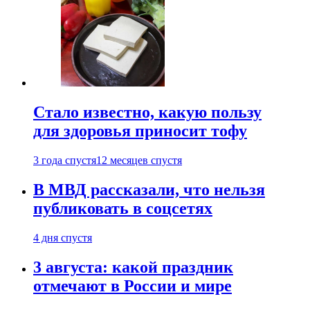
Стало известно, какую пользу
для здоровья приносит тофу
3 года спустя
12 месяцев спустя
В МВД рассказали, что нельзя
публиковать в соцсетях
4 дня спустя
3 августа: какой праздник
отмечают в России и мире