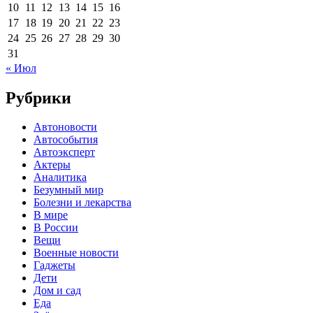
10
11
12
13
14
15
16
17
18
19
20
21
22
23
24
25
26
27
28
29
30
31
« Июл
Рубрики
Автоновости
Автособытия
Автоэксперт
Актеры
Аналитика
Безумный мир
Болезни и лекарства
В мире
В России
Вещи
Военные новости
Гаджеты
Дети
Дом и сад
Еда