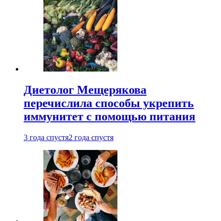
Диетолог Мещерякова
перечислила способы укрепить
иммунитет с помощью питания
3 года спустя
2 года спустя