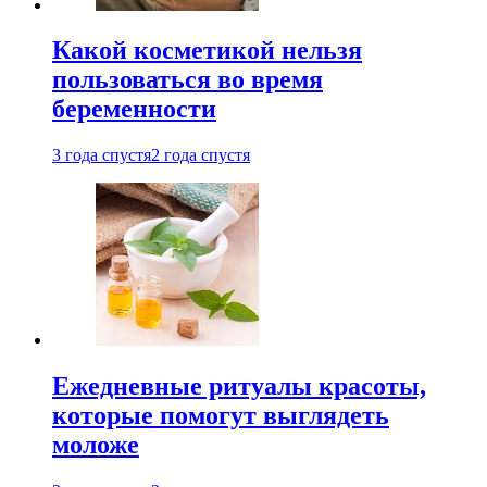
Какой косметикой нельзя
пользоваться во время
беременности
3 года спустя
2 года спустя
Ежедневные ритуалы красоты,
которые помогут выглядеть
моложе