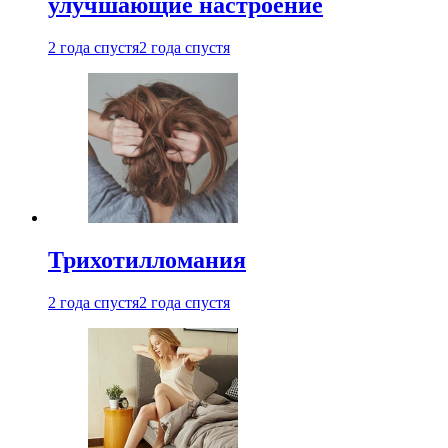
улучшающие настроение
2 года спустя
2 года спустя
Трихотилломания
2 года спустя
2 года спустя