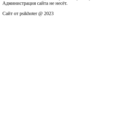
Администрация сайта не несёт.
Сайт от psikhoter @ 2023