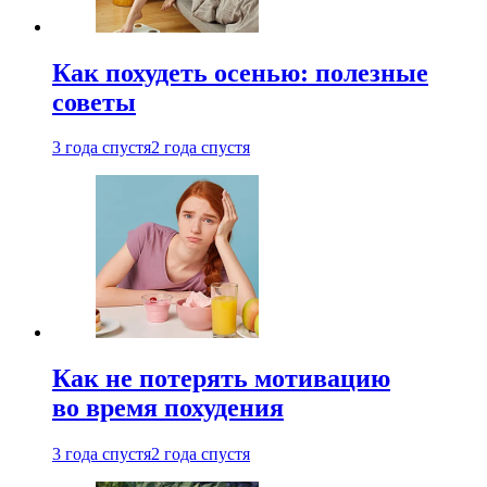
Как похудеть осенью: полезные
советы
3 года спустя
2 года спустя
Как не потерять мотивацию
во время похудения
3 года спустя
2 года спустя