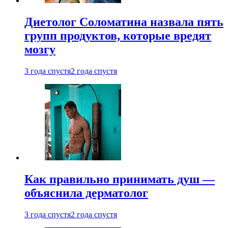
Диетолог Соломатина назвала пять
групп продуктов, которые вредят
мозгу
3 года спустя
2 года спустя
Как правильно принимать душ —
объяснила дерматолог
3 года спустя
2 года спустя