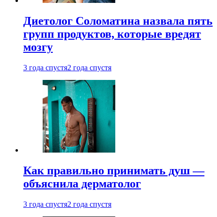
Диетолог Соломатина назвала пять
групп продуктов, которые вредят
мозгу
3 года спустя
2 года спустя
Как правильно принимать душ —
объяснила дерматолог
3 года спустя
2 года спустя