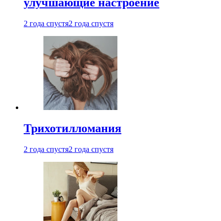
улучшающие настроение
2 года спустя
2 года спустя
Трихотилломания
2 года спустя
2 года спустя