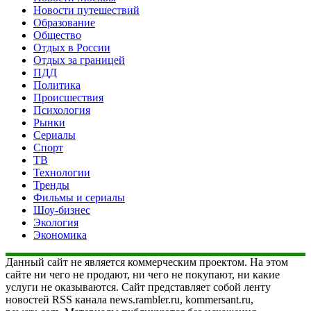
Новости путешествий
Образование
Общество
Отдых в России
Отдых за границей
ПДД
Политика
Происшествия
Психология
Рынки
Сериалы
Спорт
ТВ
Технологии
Тренды
Фильмы и сериалы
Шоу-бизнес
Экология
Экономика
Данный сайт не является коммерческим проектом. На этом
сайте ни чего не продают, ни чего не покупают, ни какие
услуги не оказываются. Сайт представляет собой ленту
новостей RSS канала news.rambler.ru, kommersant.ru,