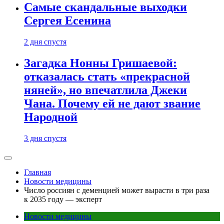
Самые скандальные выходки
Сергея Есенина
2 дня спустя
Загадка Нонны Гришаевой:
отказалась стать «прекрасной
няней», но впечатлила Джеки
Чана. Почему ей не дают звание
Народной
3 дня спустя
Главная
Новости медицины
Число россиян с деменцией может вырасти в три раза
к 2035 году — эксперт
Новости медицины