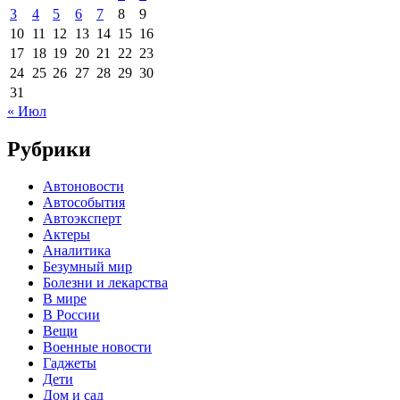
3
4
5
6
7
8
9
10
11
12
13
14
15
16
17
18
19
20
21
22
23
24
25
26
27
28
29
30
31
« Июл
Рубрики
Автоновости
Автособытия
Автоэксперт
Актеры
Аналитика
Безумный мир
Болезни и лекарства
В мире
В России
Вещи
Военные новости
Гаджеты
Дети
Дом и сад