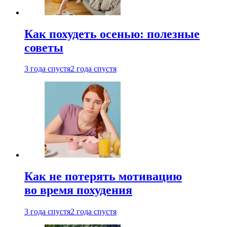
Как похудеть осенью: полезные
советы
3 года спустя
2 года спустя
Как не потерять мотивацию
во время похудения
3 года спустя
2 года спустя