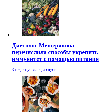
Диетолог Мещерякова
перечислила способы укрепить
иммунитет с помощью питания
3 года спустя
2 года спустя