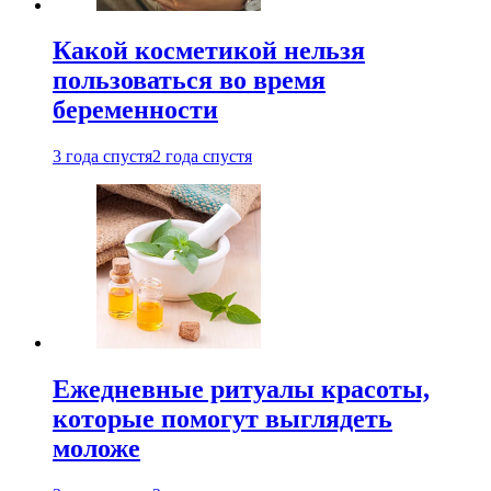
Какой косметикой нельзя
пользоваться во время
беременности
3 года спустя
2 года спустя
Ежедневные ритуалы красоты,
которые помогут выглядеть
моложе