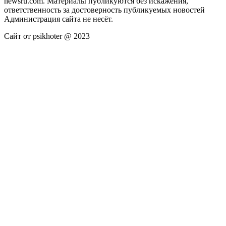
newsru.com. Материалы публикуются без искажения,
ответственность за достоверность публикуемых новостей
Администрация сайта не несёт.
Сайт от psikhoter @ 2023