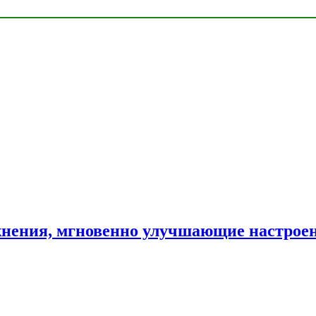
нения, мгновенно улучшающие настрое