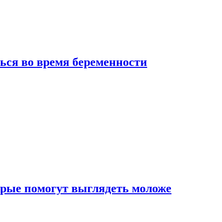
ься во время беременности
рые помогут выглядеть моложе