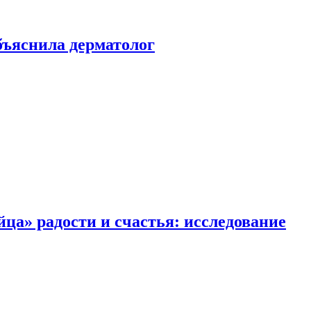
ъяснила дерматолог
ца» радости и счастья: исследование