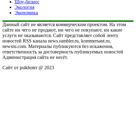
Шоу-бизнес
Экология
Экономика
Данный сайт не является коммерческим проектом. На этом
сайте ни чего не продают, ни чего не покупают, ни какие
услуги не оказываются. Сайт представляет собой ленту
новостей RSS канала news.rambler.ru, kommersant.ru,
newsru.com. Материалы публикуются без искажения,
ответственность за достоверность публикуемых новостей
Администрация сайта не несёт.
Сайт от psikhoter @ 2023