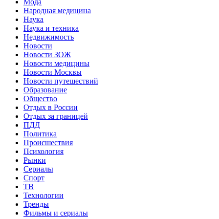
Мода
Народная медицина
Наука
Наука и техника
Недвижимость
Новости
Новости ЗОЖ
Новости медицины
Новости Москвы
Новости путешествий
Образование
Общество
Отдых в России
Отдых за границей
ПДД
Политика
Происшествия
Психология
Рынки
Сериалы
Спорт
ТВ
Технологии
Тренды
Фильмы и сериалы