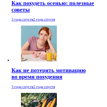
Как похудеть осенью: полезные
советы
3 года спустя
2 года спустя
Как не потерять мотивацию
во время похудения
3 года спустя
2 года спустя