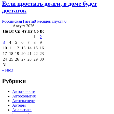
Если простить долги, в доме будет
достаток
Российская Газета
8 месяцев спустя
0
Август 2026
Пн
Вт
Ср
Чт
Пт
Сб
Вс
1
2
3
4
5
6
7
8
9
10
11
12
13
14
15
16
17
18
19
20
21
22
23
24
25
26
27
28
29
30
31
« Июл
Рубрики
Автоновости
Автособытия
Автоэксперт
Актеры
Аналитика