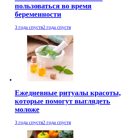
пользоваться во время
беременности
3 года спустя
2 года спустя
Ежедневные ритуалы красоты,
которые помогут выглядеть
моложе
3 года спустя
2 года спустя