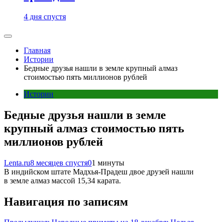
4 дня спустя
Главная
Истории
Бедные друзья нашли в земле крупный алмаз
стоимостью пять миллионов рублей
Истории
Бедные друзья нашли в земле
крупный алмаз стоимостью пять
миллионов рублей
Lenta.ru
8 месяцев спустя
0
1 минуты
В индийском штате Мадхья-Прадеш двое друзей нашли
в земле алмаз массой 15,34 карата.
Навигация по записям