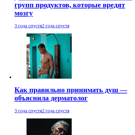
групп продуктов, которые вредят
мозгу
3 года спустя
2 года спустя
Как правильно принимать душ —
объяснила дерматолог
3 года спустя
2 года спустя