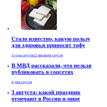
Стало известно, какую пользу
для здоровья приносит тофу
3 года спустя
12 месяцев спустя
В МВД рассказали, что нельзя
публиковать в соцсетях
4 дня спустя
3 августа: какой праздник
отмечают в России и мире