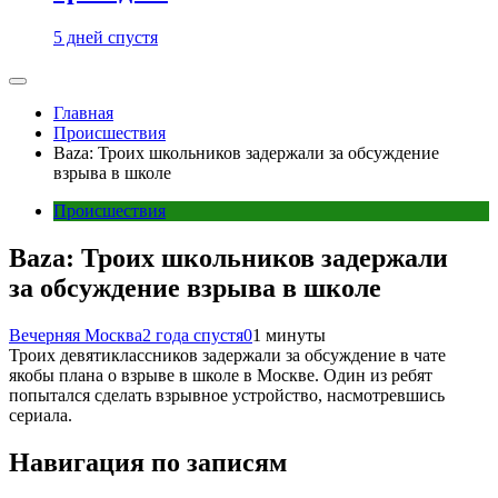
5 дней спустя
Главная
Происшествия
Baza: Троих школьников задержали за обсуждение
взрыва в школе
Происшествия
Baza: Троих школьников задержали
за обсуждение взрыва в школе
Вечерняя Москва
2 года спустя
0
1 минуты
Троих девятиклассников задержали за обсуждение в чате
якобы плана о взрыве в школе в Москве. Один из ребят
попытался сделать взрывное устройство, насмотревшись
сериала.
Навигация по записям