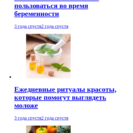
пользоваться во время
беременности
3 года спустя
2 года спустя
Ежедневные ритуалы красоты,
которые помогут выглядеть
моложе
3 года спустя
2 года спустя