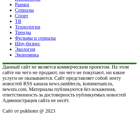
Рынки
Сериалы
Спорт
ТВ
Технологии
Тренды
Фильмы и сериалы
Шоу-бизнес
Экология
Экономика
Данный сайт не является коммерческим проектом. На этом
сайте ни чего не продают, ни чего не покупают, ни какие
услуги не оказываются. Сайт представляет собой ленту
новостей RSS канала news.rambler.ru, kommersant.ru,
newsru.com. Материалы публикуются без искажения,
ответственность за достоверность публикуемых новостей
Администрация сайта не несёт.
Сайт от psikhoter @ 2023