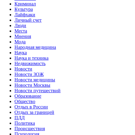
Криминал
Культура
Лайфхаки
Личный счет
Люди
Места
Мнения
Мода
Народная медицина
Наука
Наука и техника
Недвижимость
Новости
Новости ЗОЖ
Новости медицины
Новости Москвы
Новости путешествий
Образование
Общество
Отдых в России
Отдых за границей
ПДД
Политика
Происшествия
Психология