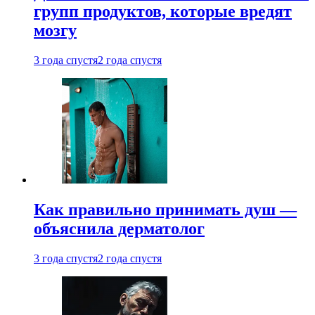
групп продуктов, которые вредят
мозгу
3 года спустя
2 года спустя
Как правильно принимать душ —
объяснила дерматолог
3 года спустя
2 года спустя