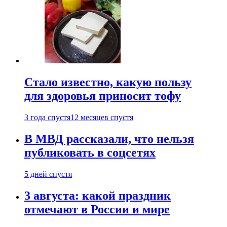
Стало известно, какую пользу
для здоровья приносит тофу
3 года спустя
12 месяцев спустя
В МВД рассказали, что нельзя
публиковать в соцсетях
5 дней спустя
3 августа: какой праздник
отмечают в России и мире