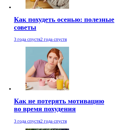
Как похудеть осенью: полезные
советы
3 года спустя
2 года спустя
Как не потерять мотивацию
во время похудения
3 года спустя
2 года спустя