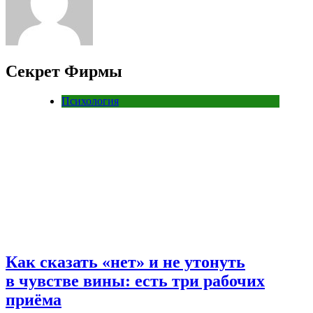
Секрет Фирмы
Психология
Как сказать «нет» и не утонуть
в чувстве вины: есть три рабочих
приёма