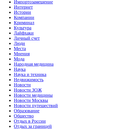
Импортозамещение
Интернет
Истории
Компании
Криминал
Культура
Лайфхаки
Личный счет
Люди
Места
Мнения
Мода
Народная медицина
Наука
Наука и техника
Недвижимость
Новости
Новости ЗОЖ
Новости медицины
Новости Москвы
Новости путешествий
Образование
Общество
Отдых в России
Отдых за границей