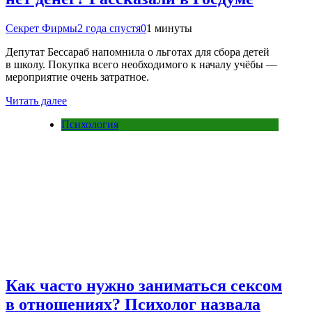
Секрет Фирмы
2 года спустя
0
1 минуты
Депутат Бессараб напомнила о льготах для сбора детей
в школу. Покупка всего необходимого к началу учёбы —
мероприятие очень затратное.
Читать далее
Психология
Как часто нужно заниматься сексом
в отношениях? Психолог назвала