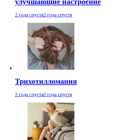
улучшающие настроение
2 года спустя
2 года спустя
Трихотилломания
2 года спустя
2 года спустя