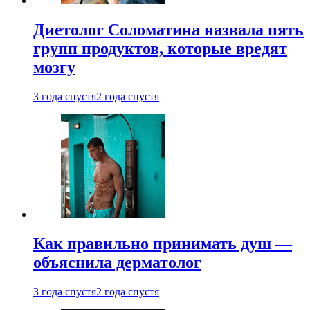
Диетолог Соломатина назвала пять
групп продуктов, которые вредят
мозгу
3 года спустя
2 года спустя
Как правильно принимать душ —
объяснила дерматолог
3 года спустя
2 года спустя