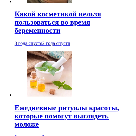
Какой косметикой нельзя
пользоваться во время
беременности
3 года спустя
2 года спустя
Ежедневные ритуалы красоты,
которые помогут выглядеть
моложе