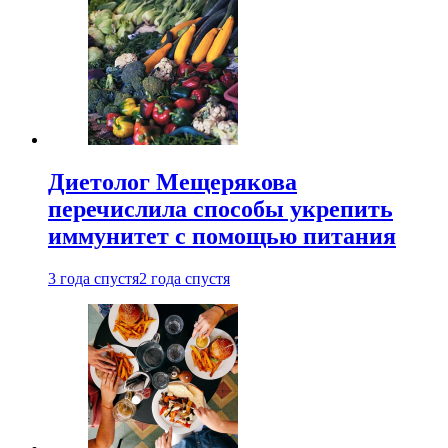
Диетолог Мещерякова
перечислила способы укрепить
иммунитет с помощью питания
3 года спустя
2 года спустя