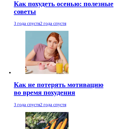
Как похудеть осенью: полезные
советы
3 года спустя
2 года спустя
Как не потерять мотивацию
во время похудения
3 года спустя
2 года спустя