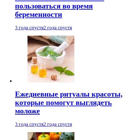
пользоваться во время
беременности
3 года спустя
2 года спустя
Ежедневные ритуалы красоты,
которые помогут выглядеть
моложе
3 года спустя
2 года спустя