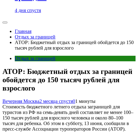
4 дня спустя
Главная
Отдых за границей
АТОР: Бюджетный отдых за границей обойдется до 150
тысяч рублей для взрослого
Отдых за границей
АТОР: Бюджетный отдых за границей
обойдется до 150 тысяч рублей для
взрослого
Вечерняя Москва
2 месяца спустя
0
1 минуты
Стоимость бюджетного летнего отдыха заграницей для
туристов из РФ на семь-девять дней составляет не менее 100–
150 тысяч рублей для взрослого человека и около 80–100
тысяч для ребенка. Об этом в субботу, 13 июня, сообщили в
пресс-службе Ассоциации туроператоров России (АТОР).