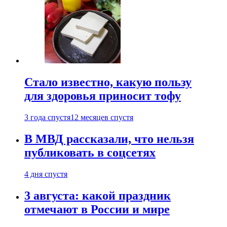
Стало известно, какую пользу
для здоровья приносит тофу
3 года спустя
12 месяцев спустя
В МВД рассказали, что нельзя
публиковать в соцсетях
4 дня спустя
3 августа: какой праздник
отмечают в России и мире