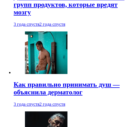
групп продуктов, которые вредят
мозгу
3 года спустя
2 года спустя
Как правильно принимать душ —
объяснила дерматолог
3 года спустя
2 года спустя