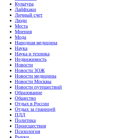
Культура
Лайфхаки
Личный счет
Люди
Места
Мнения
Мода
Народная медицина
Наука
Наука и техника
Недвижимость
Новости
Новости ЗОЖ
Новости медицины
Новости Москвы
Новости путешествий
Образование
Общество
Отдых в России
Отдых за границей
ПДД
Политика
Происшествия
Психология
Рынки