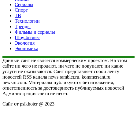
Сериалы
Спорт
ТВ
Технологии
Тренды
Фильмы и сериалы
Шоу-бизнес
Экология
Экономика
Данный сайт не является коммерческим проектом. На этом
сайте ни чего не продают, ни чего не покупают, ни какие
услуги не оказываются. Сайт представляет собой ленту
новостей RSS канала news.rambler.ru, kommersant.ru,
newsru.com. Материалы публикуются без искажения,
ответственность за достоверность публикуемых новостей
Администрация сайта не несёт.
Сайт от psikhoter @ 2023