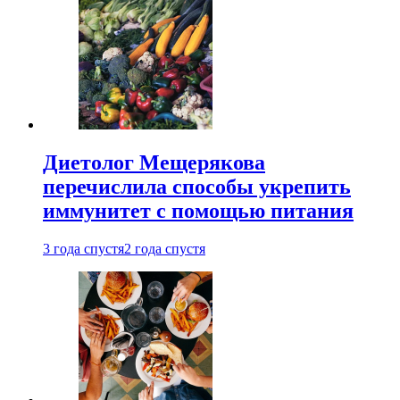
Диетолог Мещерякова
перечислила способы укрепить
иммунитет с помощью питания
3 года спустя
2 года спустя