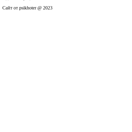
Сайт от psikhoter @ 2023