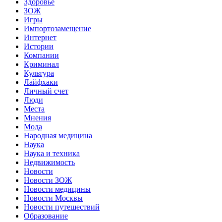
Здоровье
ЗОЖ
Игры
Импортозамещение
Интернет
Истории
Компании
Криминал
Культура
Лайфхаки
Личный счет
Люди
Места
Мнения
Мода
Народная медицина
Наука
Наука и техника
Недвижимость
Новости
Новости ЗОЖ
Новости медицины
Новости Москвы
Новости путешествий
Образование