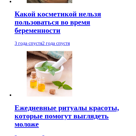
Какой косметикой нельзя
пользоваться во время
беременности
3 года спустя
2 года спустя
Ежедневные ритуалы красоты,
которые помогут выглядеть
моложе