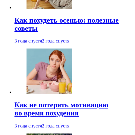
Как похудеть осенью: полезные
советы
3 года спустя
2 года спустя
Как не потерять мотивацию
во время похудения
3 года спустя
2 года спустя