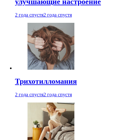
улучшающие настроение
2 года спустя
2 года спустя
Трихотилломания
2 года спустя
2 года спустя