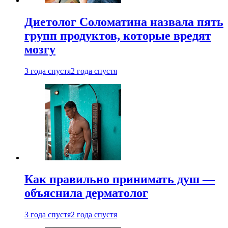
Диетолог Соломатина назвала пять
групп продуктов, которые вредят
мозгу
3 года спустя
2 года спустя
Как правильно принимать душ —
объяснила дерматолог
3 года спустя
2 года спустя