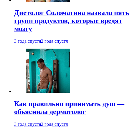
Диетолог Соломатина назвала пять
групп продуктов, которые вредят
мозгу
3 года спустя
2 года спустя
Как правильно принимать душ —
объяснила дерматолог
3 года спустя
2 года спустя