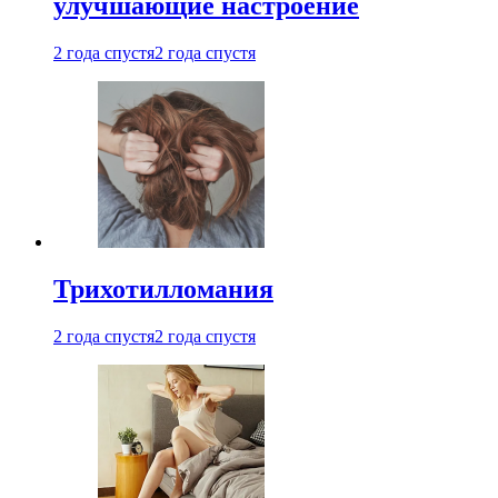
улучшающие настроение
2 года спустя
2 года спустя
Трихотилломания
2 года спустя
2 года спустя