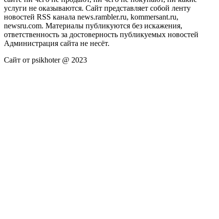
услуги не оказываются. Сайт представляет собой ленту
новостей RSS канала news.rambler.ru, kommersant.ru,
newsru.com. Материалы публикуются без искажения,
ответственность за достоверность публикуемых новостей
Администрация сайта не несёт.
Сайт от psikhoter @ 2023