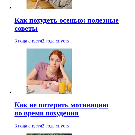
Как похудеть осенью: полезные
советы
3 года спустя
2 года спустя
Как не потерять мотивацию
во время похудения
3 года спустя
2 года спустя