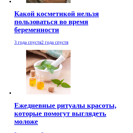
Какой косметикой нельзя
пользоваться во время
беременности
3 года спустя
2 года спустя
Ежедневные ритуалы красоты,
которые помогут выглядеть
моложе