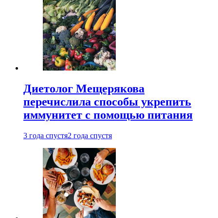
Диетолог Мещерякова
перечислила способы укрепить
иммунитет с помощью питания
3 года спустя
2 года спустя