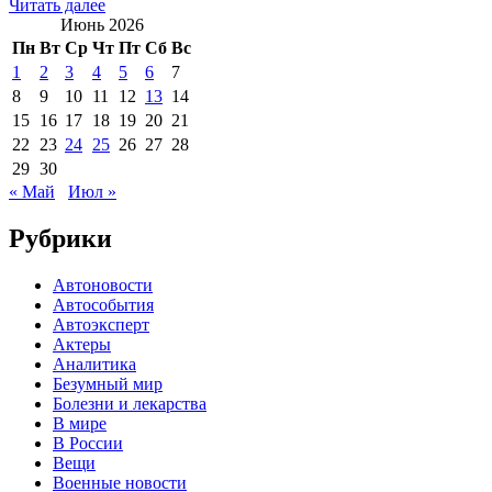
Читать далее
Июнь 2026
Пн
Вт
Ср
Чт
Пт
Сб
Вс
1
2
3
4
5
6
7
8
9
10
11
12
13
14
15
16
17
18
19
20
21
22
23
24
25
26
27
28
29
30
« Май
Июл »
Рубрики
Автоновости
Автособытия
Автоэксперт
Актеры
Аналитика
Безумный мир
Болезни и лекарства
В мире
В России
Вещи
Военные новости