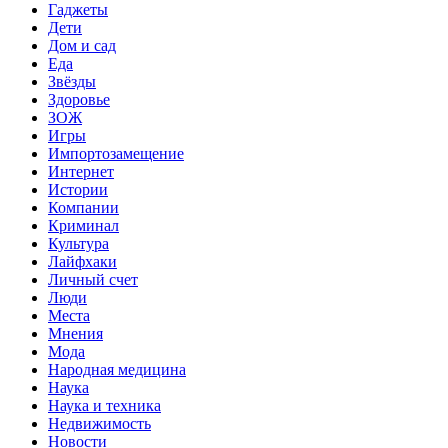
Гаджеты
Дети
Дом и сад
Еда
Звёзды
Здоровье
ЗОЖ
Игры
Импортозамещение
Интернет
Истории
Компании
Криминал
Культура
Лайфхаки
Личный счет
Люди
Места
Мнения
Мода
Народная медицина
Наука
Наука и техника
Недвижимость
Новости