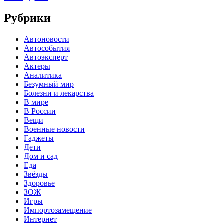
Рубрики
Автоновости
Автособытия
Автоэксперт
Актеры
Аналитика
Безумный мир
Болезни и лекарства
В мире
В России
Вещи
Военные новости
Гаджеты
Дети
Дом и сад
Еда
Звёзды
Здоровье
ЗОЖ
Игры
Импортозамещение
Интернет