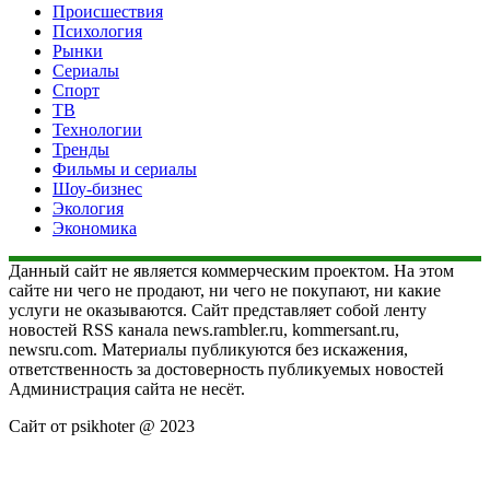
Происшествия
Психология
Рынки
Сериалы
Спорт
ТВ
Технологии
Тренды
Фильмы и сериалы
Шоу-бизнес
Экология
Экономика
Данный сайт не является коммерческим проектом. На этом
сайте ни чего не продают, ни чего не покупают, ни какие
услуги не оказываются. Сайт представляет собой ленту
новостей RSS канала news.rambler.ru, kommersant.ru,
newsru.com. Материалы публикуются без искажения,
ответственность за достоверность публикуемых новостей
Администрация сайта не несёт.
Сайт от psikhoter @ 2023