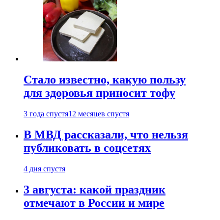
Стало известно, какую пользу
для здоровья приносит тофу
3 года спустя
12 месяцев спустя
В МВД рассказали, что нельзя
публиковать в соцсетях
4 дня спустя
3 августа: какой праздник
отмечают в России и мире