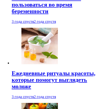
пользоваться во время
беременности
3 года спустя
2 года спустя
Ежедневные ритуалы красоты,
которые помогут выглядеть
моложе
3 года спустя
2 года спустя