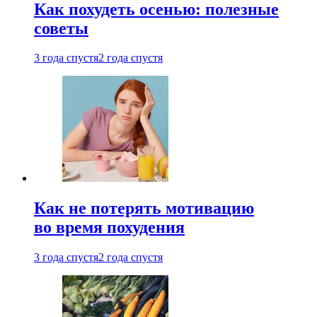
Как похудеть осенью: полезные
советы
3 года спустя
2 года спустя
Как не потерять мотивацию
во время похудения
3 года спустя
2 года спустя