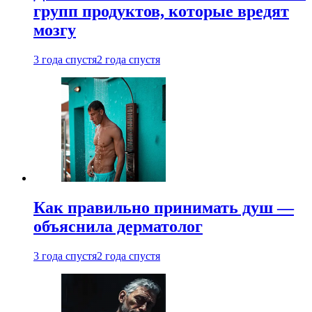
групп продуктов, которые вредят
мозгу
3 года спустя
2 года спустя
Как правильно принимать душ —
объяснила дерматолог
3 года спустя
2 года спустя