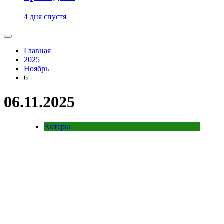
4 дня спустя
Главная
2025
Ноябрь
6
06.11.2025
Актеры